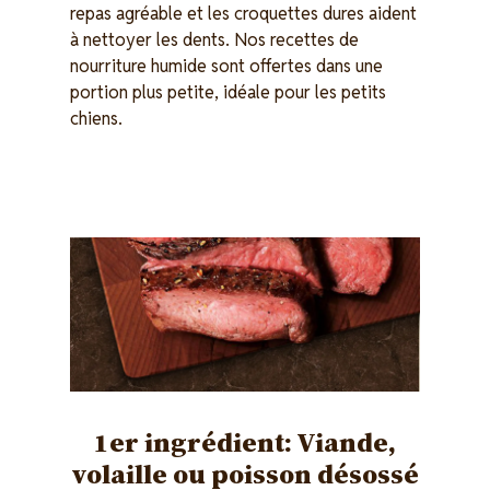
repas agréable et les croquettes dures aident
à nettoyer les dents. Nos recettes de
nourriture humide sont offertes dans une
portion plus petite, idéale pour les petits
chiens.
Image
1er ingrédient: Viande,
volaille ou poisson désossé