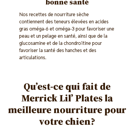
bonne santé
Nos recettes de nourriture sèche
contiennent des teneurs élevées en acides
gras oméga-6 et oméga-3 pour favoriser une
peau et un pelage en santé, ainsi que de la
glucosamine et de la chondroïtine pour
favoriser la santé des hanches et des
articulations.
Qu’est-ce qui fait de
Merrick Lil’ Plates la
meilleure nourriture pour
votre chien?