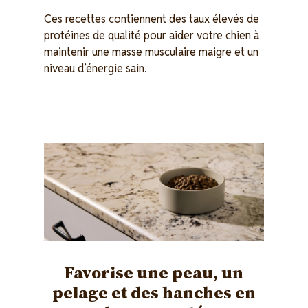
Ces recettes contiennent des taux élevés de
protéines de qualité pour aider votre chien à
maintenir une masse musculaire maigre et un
niveau d’énergie sain.
Image
Favorise une peau, un
pelage et des hanches en