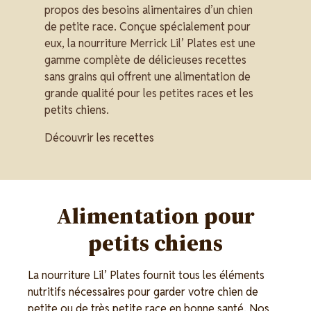
propos des besoins alimentaires d’un chien
de petite race. Conçue spécialement pour
eux, la nourriture Merrick Lil’ Plates est une
gamme complète de délicieuses recettes
sans grains qui offrent une alimentation de
grande qualité pour les petites races et les
petits chiens.
Découvrir les recettes
Alimentation pour
petits chiens
La nourriture Lil’ Plates fournit tous les éléments
nutritifs nécessaires pour garder votre chien de
petite ou de très petite race en bonne santé. Nos