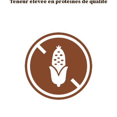
Teneur élevée en protéines de qualité
Image