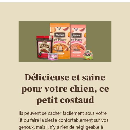
Image
Délicieuse et saine
pour votre chien, ce
petit costaud
Ils peuvent se cacher facilement sous votre
lit ou faire la sieste confortablement sur vos
genoux, mais il n’y a rien de négligeable à