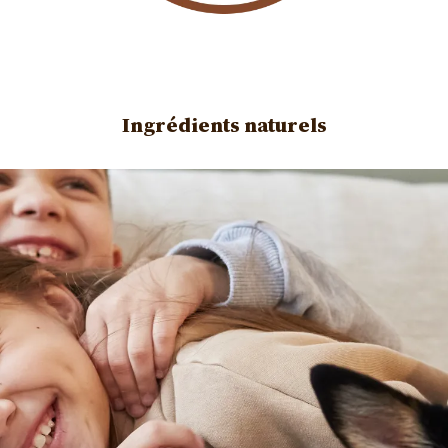
Ingrédients naturels