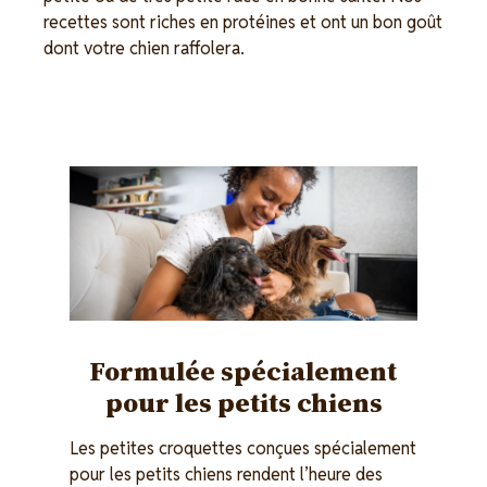
recettes sont riches en protéines et ont un bon goût
dont votre chien raffolera.
Image
Formulée spécialement
pour les petits chiens
Les petites croquettes conçues spécialement
pour les petits chiens rendent l’heure des