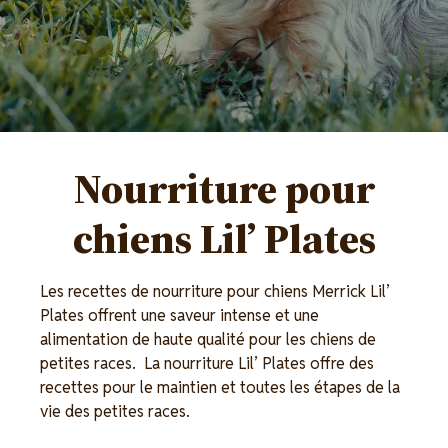
Nourriture pour
chiens Lil’ Plates
Les recettes de nourriture pour chiens Merrick Lil’
Plates offrent une saveur intense et une
alimentation de haute qualité pour les chiens de
petites races. La nourriture Lil’ Plates offre des
recettes pour le maintien et toutes les étapes de la
vie des petites races.